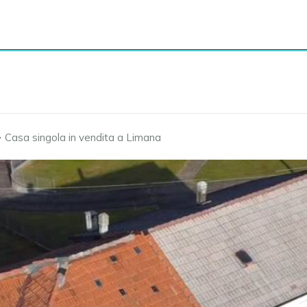
›
Casa singola in vendita a Limana