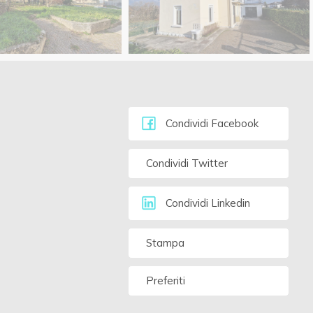
Condividi Facebook
Condividi Twitter
Condividi Linkedin
Stampa
Preferiti