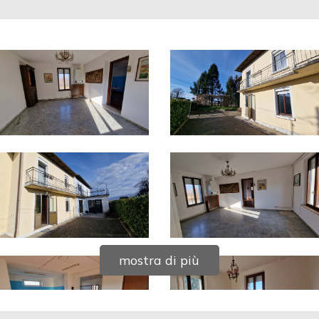
mostra di più