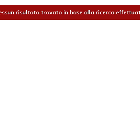
ssun risultato trovato in base alla ricerca effettua