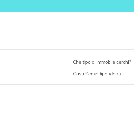
Che tipo di immobile cerchi?
Casa Semindipendente